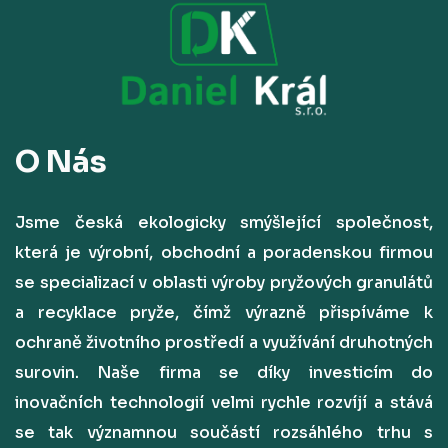
O Nás
Jsme česká ekologicky smýšlející společnost,
která je výrobní, obchodní a poradenskou firmou
se specializací v oblasti výroby pryžových granulátů
a recyklace pryže, čímž výrazně přispíváme k
ochraně životního prostředí a využívání druhotných
surovin. Naše firma se díky investicím do
inovačních technologií velmi rychle rozvíjí a stává
se tak významnou součástí rozsáhlého trhu s