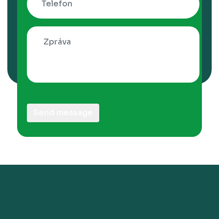
Send message